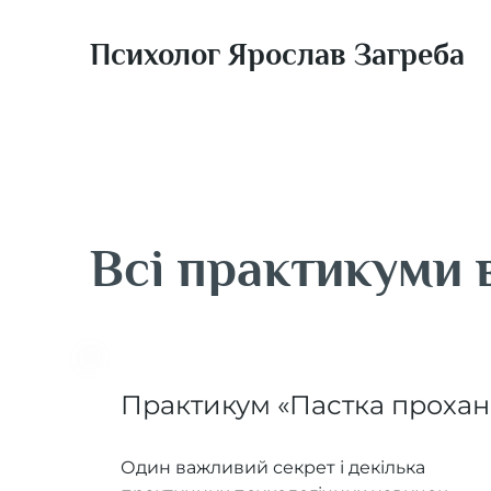
Психолог Ярослав Загреба
Всі практикуми 
Практикум «Пастка прохан
Один важливий секрет і декілька