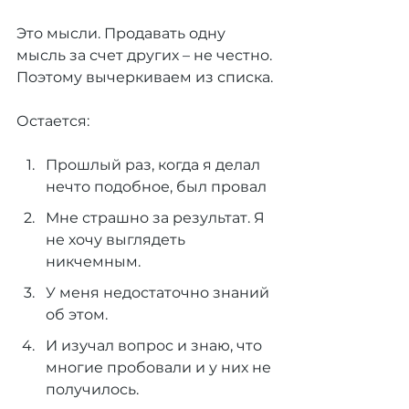
Это мысли. Продавать одну 
мысль за счет других – не честно. 
Поэтому вычеркиваем из списка.
Остается:
Прошлый раз, когда я делал 
нечто подобное, был провал
Мне страшно за результат. Я 
не хочу выглядеть 
никчемным.
У меня недостаточно знаний 
об этом.
И изучал вопрос и знаю, что 
многие пробовали и у них не 
получилось.