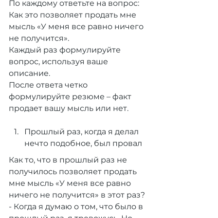
По каждому ответьте на вопрос: 
Как это позволяет продать мне 
мысль «У меня все равно ничего 
не получится». 
Каждый раз формулируйте 
вопрос, используя ваше 
описание.
После ответа четко 
формулируйте резюме – факт 
продает вашу мысль или нет.
Прошлый раз, когда я делал 
нечто подобное, был провал
Как то, что в прошлый раз не 
получилось позволяет продать 
мне мысль «У меня все равно 
ничего не получится» в этот раз?
- Когда я думаю о том, что было в 