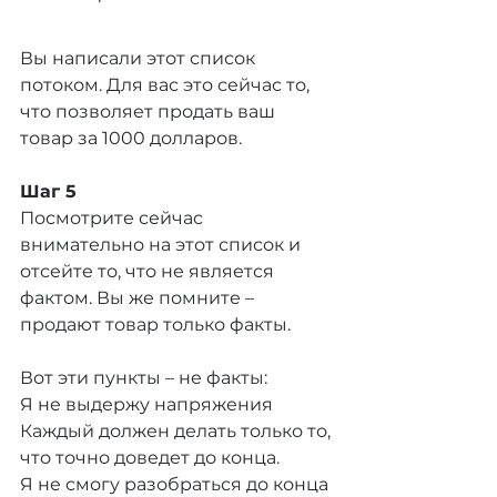
Вы написали этот список 
потоком. Для вас это сейчас то, 
что позволяет продать ваш 
товар за 1000 долларов.
Шаг 5
Посмотрите сейчас 
внимательно на этот список и 
отсейте то, что не является 
фактом. Вы же помните – 
продают товар только факты.
Вот эти пункты – не факты:
Я не выдержу напряжения
Каждый должен делать только то, 
что точно доведет до конца.
Я не смогу разобраться до конца