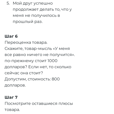
Мой друг успешно 
продолжает делать то, что у 
меня не получилось в 
прошлый раз.
Шаг 6
Переоценка товара.
Скажите, товар-мысль «У меня 
все равно ничего не получится».  
по-прежнему стоит 1000 
долларов? Если нет, то сколько 
сейчас она стоит?
Допустим, стоимость: 800 
долларов.
Шаг 7
Посмотрите оставшиеся плюсы 
товара.