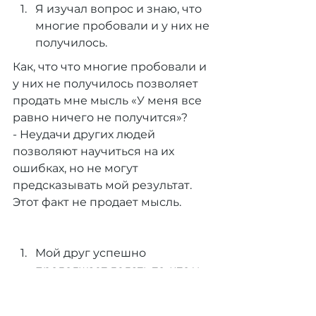
Я изучал вопрос и знаю, что 
многие пробовали и у них не 
получилось.
Как, что что многие пробовали и 
у них не получилось позволяет 
продать мне мысль «У меня все 
равно ничего не получится»? 
- Неудачи других людей 
позволяют научиться на их 
ошибках, но не могут 
предсказывать мой результат.
Этот факт не продает мысль.
Мой друг успешно 
продолжает делать то, что у 
меня не получилось в 
прошлый раз.