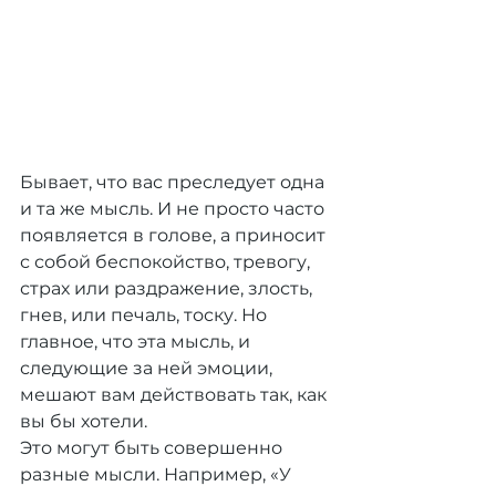
Бывает, что вас преследует одна 
и та же мысль. И не просто часто 
появляется в голове, а приносит 
с собой беспокойство, тревогу, 
страх или раздражение, злость, 
гнев, или печаль, тоску. Но 
главное, что эта мысль, и 
следующие за ней эмоции, 
мешают вам действовать так, как 
вы бы хотели.
Это могут быть совершенно 
разные мысли. Например, «У 