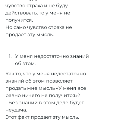
чувство страха и не буду 
действовать, то у меня не 
получится.
Но само чувство страха не 
продает эту мысль.
У меня недостаточно знаний 
об этом.
Как то, что у меня недостаточно 
знаний об этом позволяет 
продать мне мысль «У меня все 
равно ничего не получится»?
- Без знаний в этом деле будет 
неудача.
Этот факт продает эту мысль.