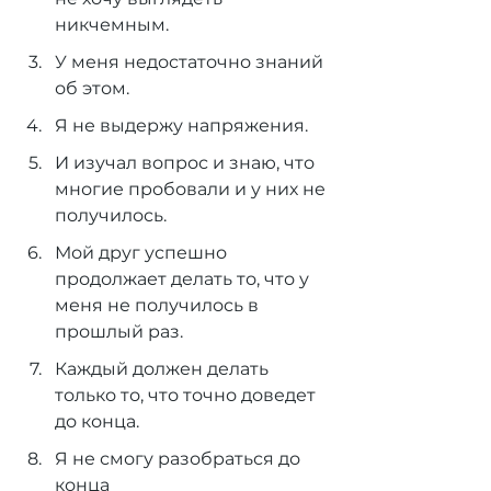
никчемным.
У меня недостаточно знаний 
об этом.
Я не выдержу напряжения.
И изучал вопрос и знаю, что 
многие пробовали и у них не 
получилось.
Мой друг успешно 
продолжает делать то, что у 
меня не получилось в 
прошлый раз.
Каждый должен делать 
только то, что точно доведет 
до конца.
Я не смогу разобраться до 
конца