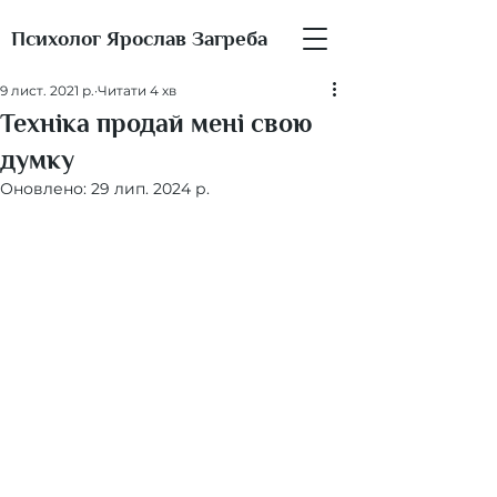
Психолог Ярослав Загреба
9 лист. 2021 р.
Читати 4 хв
Техніка продай мені свою
думку
Оновлено:
29 лип. 2024 р.